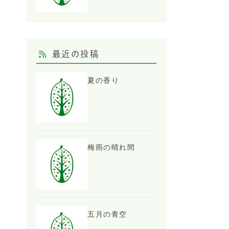
最近の投稿
夏の香り
梅雨の晴れ間
五月の青空