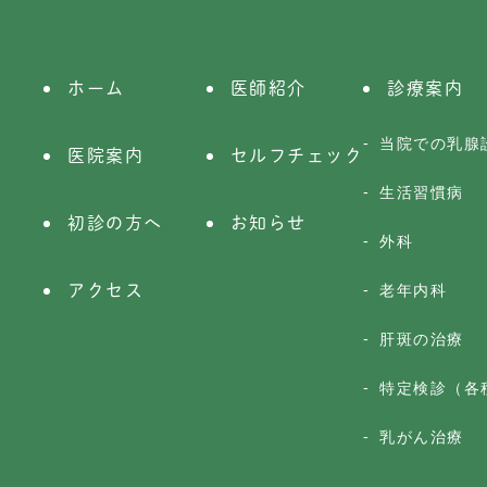
ホーム
医師紹介
診療案内
当院での乳腺
医院案内
セルフチェック
生活習慣病
初診の方へ
お知らせ
外科
アクセス
老年内科
肝斑の治療
特定検診（各
乳がん治療