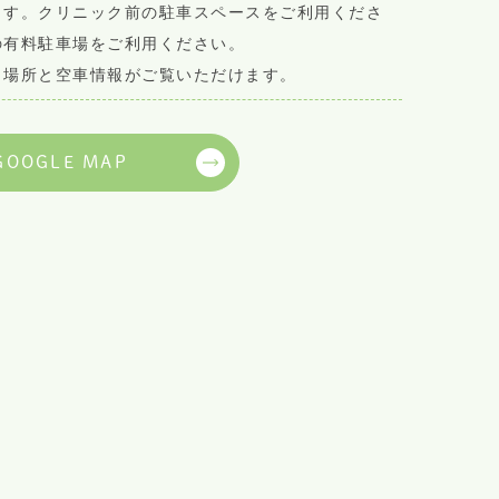
ます。クリニック前の駐車スペースをご利用くださ
の有料駐車場をご利用ください。
ら場所と空車情報がご覧いただけます。
GOOGLE MAP