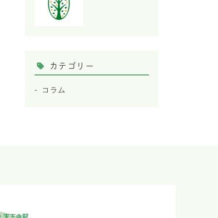
カテゴリー
コラム