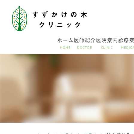
ホーム
医師紹介
医院案内
診療
HOME
DOCTOR
CLINIC
MEDIC