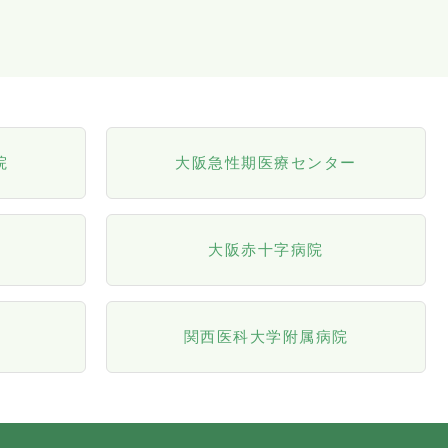
院
大阪急性期医療センター
大阪赤十字病院
関西医科大学附属病院