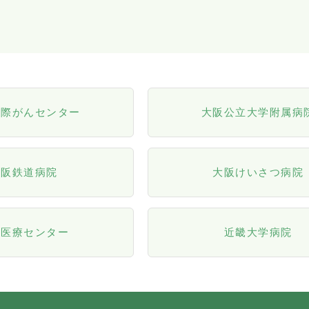
国際がんセンター
大阪公立大学附属病
大阪鉄道病院
大阪けいさつ病院
阪医療センター
近畿大学病院