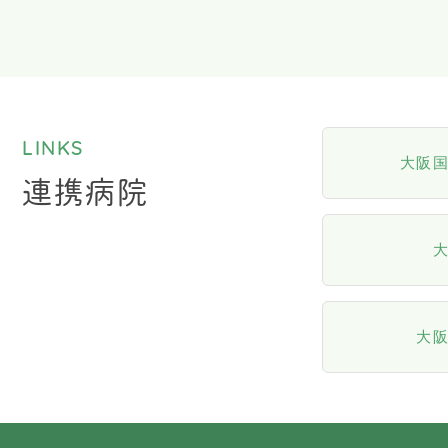
LINKS
大阪
連携病院
大