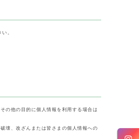
さい。
。その他の目的に個人情報を利用する場合は
、破壊、改ざんまたは皆さまの個人情報への