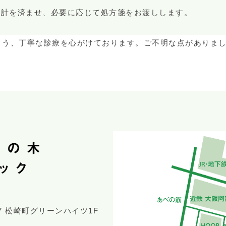
会計を済ませ、必要に応じて処方箋をお渡しします。
よう、丁寧な診療を心がけております。ご不明な点がありま
7 松崎町グリーンハイツ1F