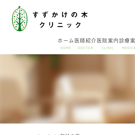
ホーム
医師紹介
医院案内
診療
HOME
DOCTOR
CLINIC
MEDIC