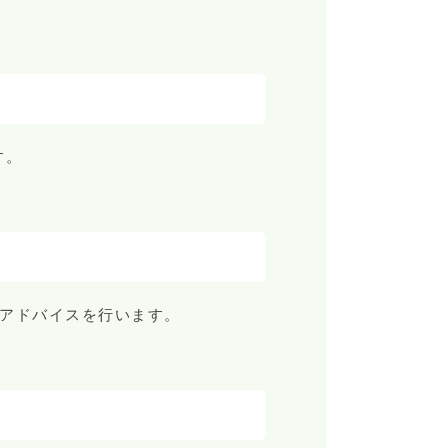
す。
アドバイスを行います。