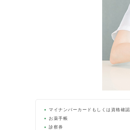
マイナンバーカードもしくは資格確
お薬手帳
診察券