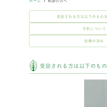
ホーム
初診の方へ
受診される方は以下のもの
予約について
診療の流れ
受診される方は以下のも