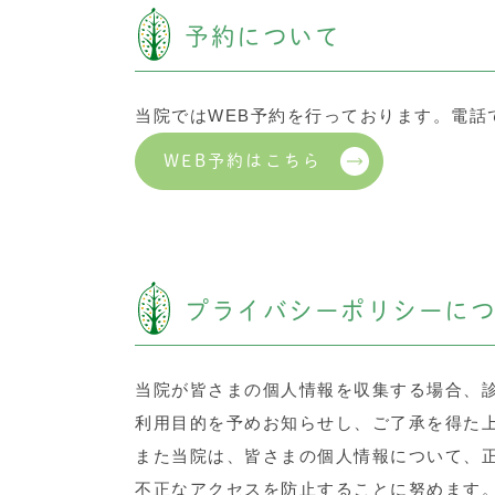
予約について
当院ではWEB予約を行っております。電話
WEB予約はこちら
プライバシーポリシーに
当院が皆さまの個人情報を収集する場合、
利用目的を予めお知らせし、ご了承を得た
また当院は、皆さまの個人情報について、
不正なアクセスを防止することに努めます