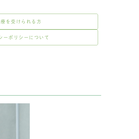
診療を受けられる方
シーポリシーについて