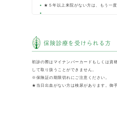
★５年以上来院がない方は、もう一
保険診療を受けられる方
初診の際はマイナンバーカードもしくは資
して取り扱うことができません。
※保険証の期限切れにご注意ください。
★当日出血がない方は検尿があります。御