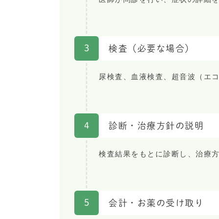
3
検査（必要な場合）
尿検査、血液検査、超音波（エコ
4
診断・治療方針の説明
検査結果をもとに診断し、治療
5
会計・お薬の受け取り