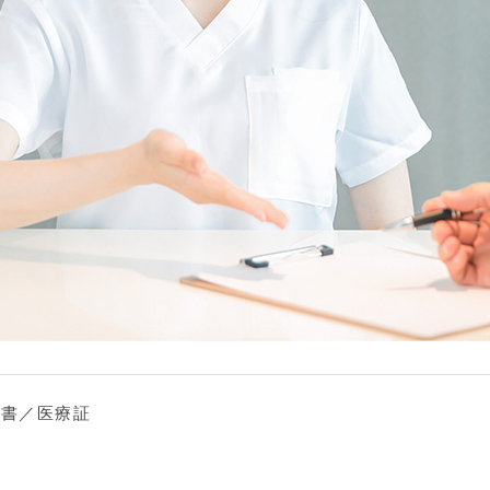
認書／医療証