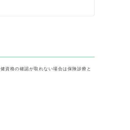
保健資格の確認が取れない場合は保険診療と