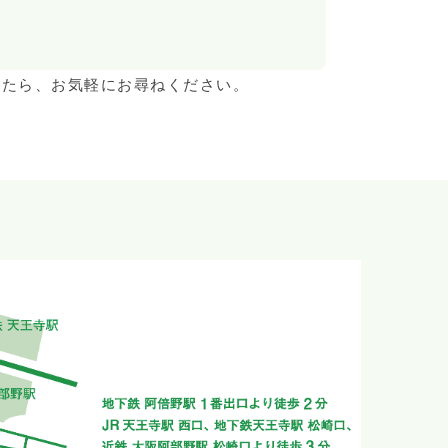
したら、お気軽にお尋ねください。