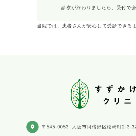
診察が終わりましたら、受付で
当院では、患者さんが安心して受診できる
〒545-0053
大阪市阿倍野区松崎町2-3-3