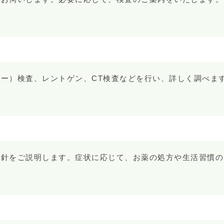
ー）検査、レントゲン、CT検査などを行い、詳しく調べま
方針をご説明します。症状に応じて、お薬の処方や生活習慣の